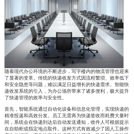
随着现代办公环境的不断进步，写字楼内的物流管理也迎来
了显著的变革。传统的快递收发方式因流程繁琐、效率低下
和安全隐患等问题，难以满足日益增长的快递需求。智能快
递收发系统的引入，为办公场所带来了诸多便利，极大提升
了快递管理的效率与安全性。
首先，智能系统通过自动化设备和信息化管理，实现快递的
精准投递和高效分发。员工无需再为快递签收而耗费大量时
间，系统会在快递到达后自动发送通知，收件人可根据提示
在自助柜或指定地点取件。这种方式有效减少了因人工操作