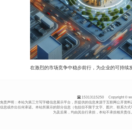
在激烈的市场竞争中稳步前行，为企业的可持续
15313115250
Copyright 
免责声明：本站为第三方写字楼信息展示平台，所提供的信息来源于互联网公开资料
信息或作出任何承诺。本站所展示的部分信息（包括但不限于文字、图片、联系方式
为及后果，均由其自行承担，本站不承担相关责任