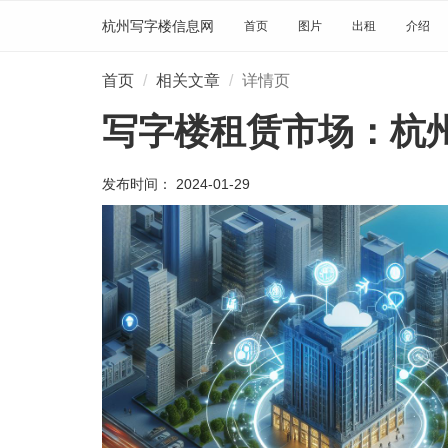
杭州写字楼信息网
首页
图片
出租
介绍
首页
相关文章
详情页
写字楼租赁市场：杭
发布时间： 2024-01-29