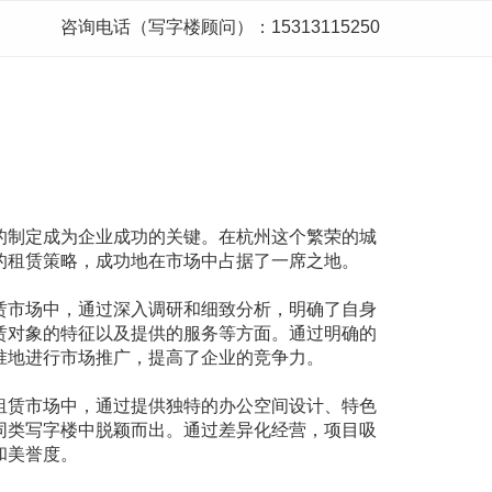
咨询电话（写字楼顾问）：15313115250
的制定成为企业成功的关键。在杭州这个繁荣的城
的租赁策略，成功地在市场中占据了一席之地。
赁市场中，通过深入调研和细致分析，明确了自身
赁对象的特征以及提供的服务等方面。通过明确的
准地进行市场推广，提高了企业的竞争力。
租赁市场中，通过提供独特的办公空间设计、特色
同类写字楼中脱颖而出。通过差异化经营，项目吸
和美誉度。