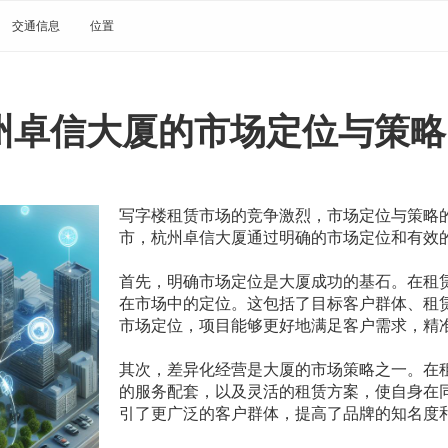
交通信息
位置
州卓信大厦的市场定位与策略
写字楼租赁市场的竞争激烈，市场定位与策略
市，杭州卓信大厦通过明确的市场定位和有效
首先，明确市场定位是大厦成功的基石。在租
在市场中的定位。这包括了目标客户群体、租
市场定位，项目能够更好地满足客户需求，精
其次，差异化经营是大厦的市场策略之一。在
的服务配套，以及灵活的租赁方案，使自身在
引了更广泛的客户群体，提高了品牌的知名度